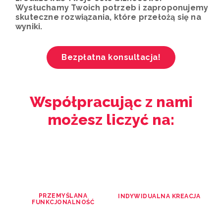
Wysłuchamy Twoich potrzeb i zaproponujemy
skuteczne rozwiązania, które przełożą się na
wyniki.
Bezpłatna konsultacja!
Współpracując z nami
możesz liczyć na:
PRZEMYŚLANA
INDYWIDUALNA KREACJA
FUNKCJONALNOŚĆ