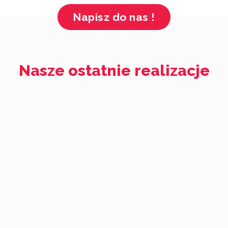
Napisz do nas !
Nasze ostatnie realizacje