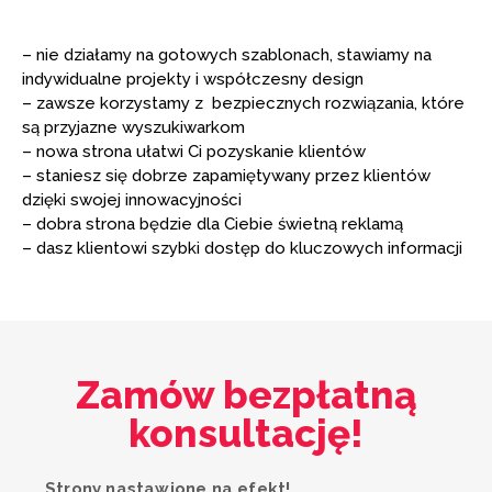
– nie działamy na gotowych szablonach, stawiamy na
indywidualne projekty i współczesny design
– zawsze korzystamy z bezpiecznych rozwiązania, które
są przyjazne wyszukiwarkom
– nowa strona ułatwi Ci pozyskanie klientów
– staniesz się dobrze zapamiętywany przez klientów
dzięki swojej innowacyjności
– dobra strona będzie dla Ciebie świetną reklamą
– dasz klientowi szybki dostęp do kluczowych informacji
Zamów bezpłatną
konsultację!
Strony nastawione na efekt!