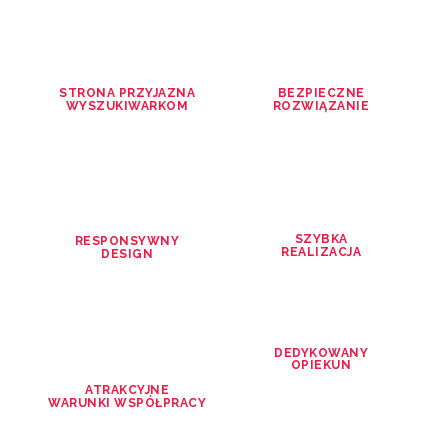
STRONA PRZYJAZNA
BEZPIECZNE
WYSZUKIWARKOM
ROZWIĄZANIE
SZYBKA
RESPONSYWNY
REALIZACJA
DESIGN
DEDYKOWANY
OPIEKUN
ATRAKCYJNE
WARUNKI WSPÓŁPRACY