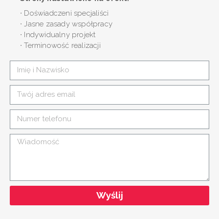
∙ Doświadczeni specjaliści
∙ Jasne zasady współpracy
∙ Indywidualny projekt
∙ Terminowość realizacji
Wyślij