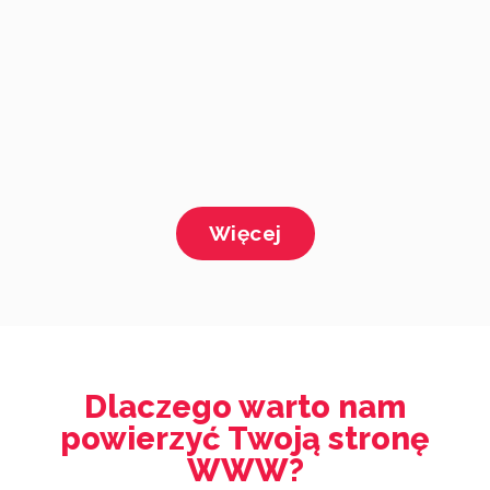
Więcej
Dlaczego warto nam
powierzyć Twoją stronę
WWW?