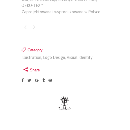
OEKO-TEX.”
Zaprojektowane i wyprodukowane w Polsce.
Category
Illustration, Logo Design, Visual Identity
Share